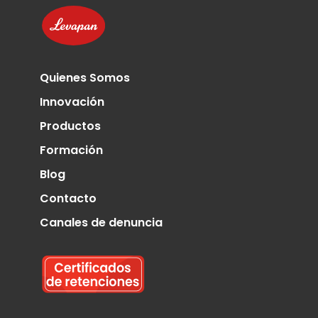
Quienes Somos
Innovación
Productos
Formación
Blog
Contacto
Canales de denuncia