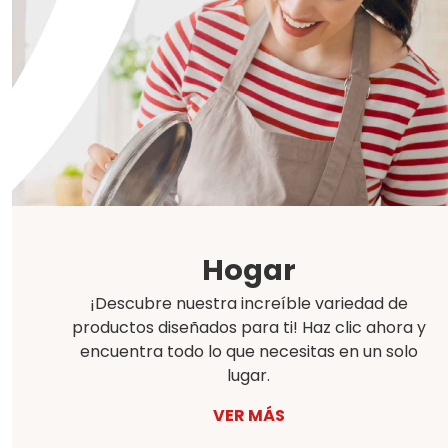
Hogar
¡Descubre nuestra increíble variedad de
productos diseñados para ti! Haz clic ahora y
encuentra todo lo que necesitas en un solo
lugar.
VER MÁS