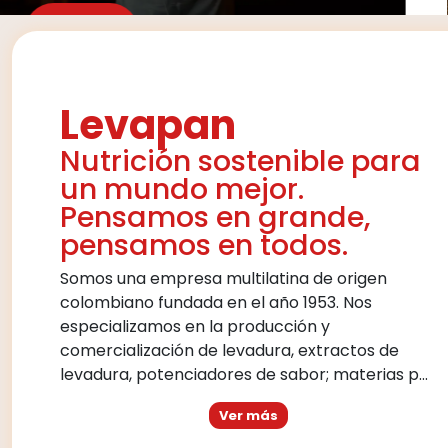
Levapan
Nutrición sostenible para
un mundo mejor.
Pensamos en grande,
pensamos en todos.
Somos una empresa multilatina de origen
colombiano fundada en el año 1953. Nos
especializamos en la producción y
comercialización de levadura, extractos de
levadura, potenciadores de sabor; materias p...
Ver más