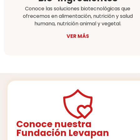
Conoce las soluciones biotecnológicas que
ofrecemos en alimentación, nutrición y salud
humana, nutrición animal y vegetal.
VER MÁS
Conoce nuestra
Fundación Levapan