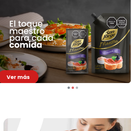
Ver más