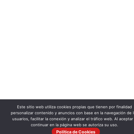
Este sitio web utiliza cookies propias que tienen por finalidad
personalizar contenido y anuncios con base en la navegación de 
usuarios, facilitar la conexión y analizar el tráfico web. Al aceptar
continuar en la página web se autoriza su uso.
Política de Cookies