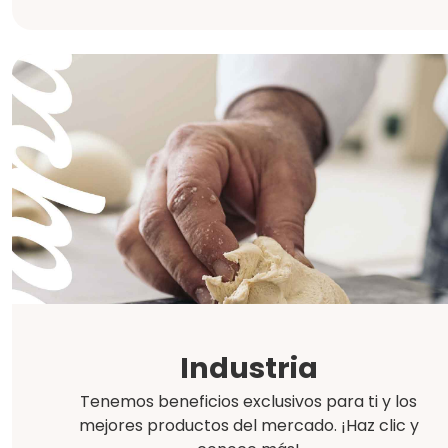
Industria
Tenemos beneficios exclusivos para ti y los
mejores productos del mercado. ¡Haz clic y