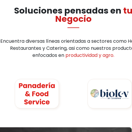
Soluciones pensadas en
t
Negocio
Encuentra diversas líneas orientadas a sectores como Ho
Restaurantes y Catering, asi como nuestros product
enfocados en
productividad y agro.