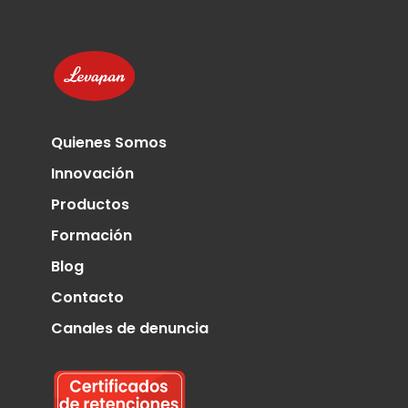
Quienes Somos
Innovación
Productos
Formación
Blog
Contacto
Canales de denuncia