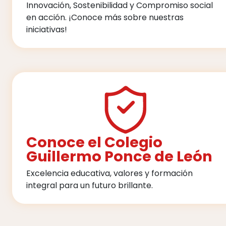
Innovación, Sostenibilidad y Compromiso social
en acción. ¡Conoce más sobre nuestras
iniciativas!
Conoce el Colegio
Guillermo Ponce de León
Excelencia educativa, valores y formación
integral para un futuro brillante.