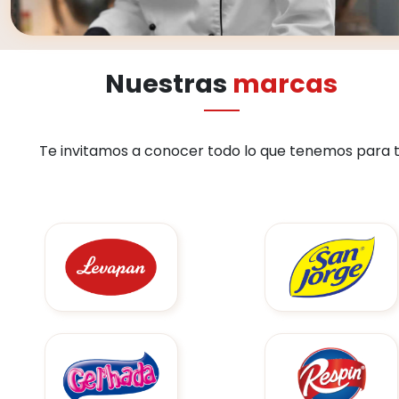
Nuestras
marcas
Te invitamos a conocer todo lo que tenemos para t