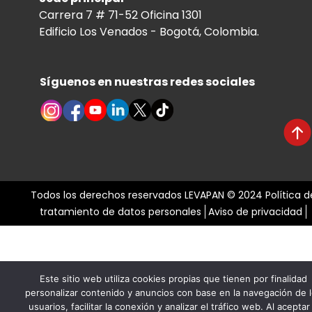
Carrera 7 # 71-52 Oficina 1301
Edificio Los Venados - Bogotá, Colombia.
Síguenos en nuestras redes sociales
Todos los derechos reservados LEVAPAN © 2024
Política d
tratamiento de datos personales
Aviso de privacidad
Este sitio web utiliza cookies propias que tienen por finalidad
personalizar contenido y anuncios con base en la navegación de 
usuarios, facilitar la conexión y analizar el tráfico web. Al aceptar