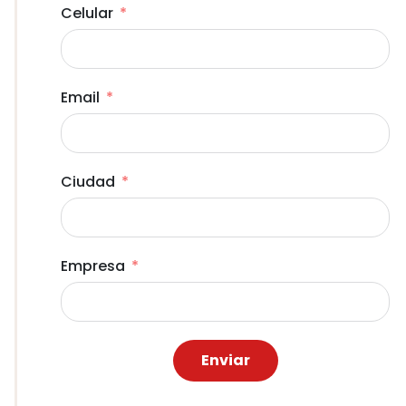
Celular
Email
Ciudad
Empresa
Enviar