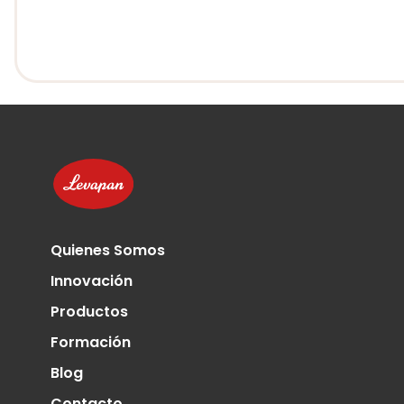
Quienes Somos
Innovación
Productos
Formación
Blog
Contacto