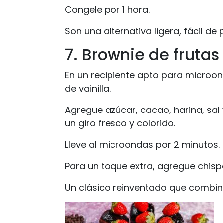
Congele por 1 hora.
Son una alternativa ligera, fácil de
7. Brownie de frutas
En un recipiente apto para microon
de vainilla.
Agregue azúcar, cacao, harina, sal
un giro fresco y colorido.
Lleve al microondas por 2 minutos.
Para un toque extra, agregue chisp
Un clásico reinventado que combina