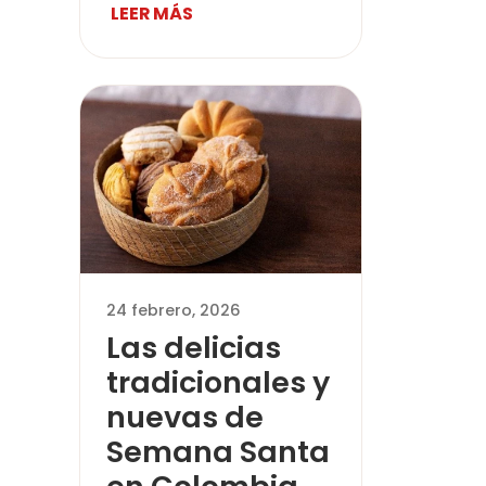
LEER MÁS
24 febrero, 2026
Las delicias
tradicionales y
nuevas de
Semana Santa