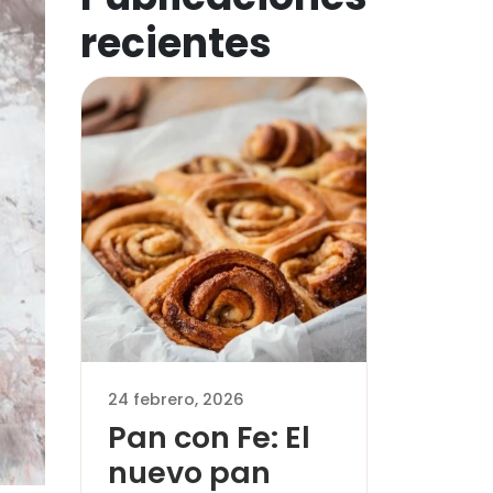
recientes
24 febrero, 2026
Pan con Fe: El
nuevo pan